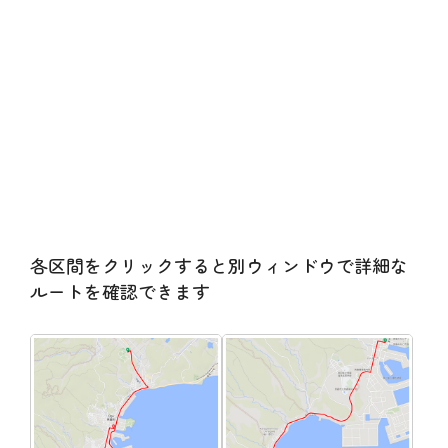
各区間をクリックすると別ウィンドウで詳細な
ルートを確認できます