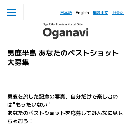
日本語
English
繁體中文
한국어
男鹿半島 あなたのベストショット
大募集
男鹿を旅した記念の写真、自分だけで楽しむの
は"もったいない"
あなたのベストショットを応募してみんなに見せ
ちゃおう！