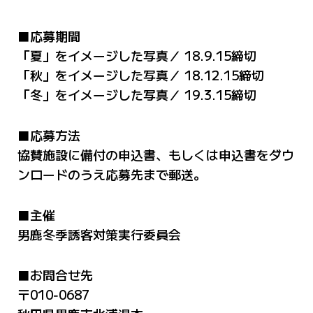
■応募期間
「夏」をイメージした写真／ 18.9.15締切
「秋」をイメージした写真／ 18.12.15締切
「冬」をイメージした写真／ 19.3.15締切
■応募方法
協賛施設に備付の申込書、もしくは申込書をダウ
ンロードのうえ応募先まで郵送。
■主催
男鹿冬季誘客対策実行委員会
■お問合せ先
〒010‐0687