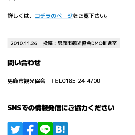
詳しくは、
コチラのページ
をご覧下さい。
2010.11.26
投稿：男鹿市観光協会DMO推進室
問い合わせ
男鹿市観光協会 TEL0185-24-4700
SNSでの情報発信にご協力ください