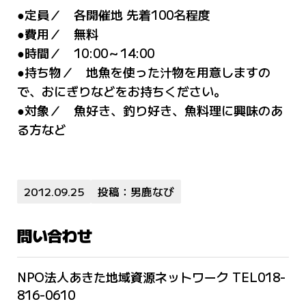
●定員／ 各開催地 先着100名程度
●費用／ 無料
●時間／ 10:00～14:00
●持ち物／ 地魚を使った汁物を用意しますの
で、おにぎりなどをお持ちください。
●対象／ 魚好き、釣り好き、魚料理に興味のあ
る方など
2012.09.25
投稿：男鹿なび
問い合わせ
NPO法人あきた地域資源ネットワーク TEL018-
816-0610