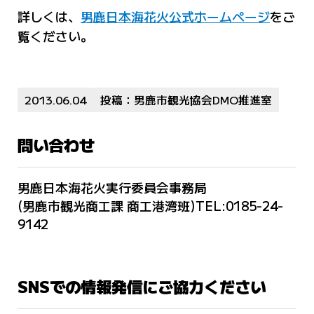
詳しくは、
男鹿日本海花火公式ホームページ
をご
覧ください。
2013.06.04
投稿：男鹿市観光協会DMO推進室
問い合わせ
男鹿日本海花火実行委員会事務局
(男鹿市観光商工課 商工港湾班)TEL:0185-24-
9142
SNSでの情報発信にご協力ください