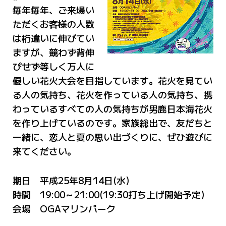
毎年毎年、ご来場い
ただくお客様の人数
は桁違いに伸びてい
ますが、競わず背伸
びせず等しく万人に
優しい花火大会を目指しています。花火を見てい
る人の気持ち、花火を作っている人の気持ち、携
わっているすべての人の気持ちが男鹿日本海花火
を作り上げているのです。家族総出で、友だちと
一緒に、恋人と夏の思い出づくりに、ぜひ遊びに
来てください。
期日 平成25年8月14日(水)
時間 19:00～21:00(19:30打ち上げ開始予定)
会場 OGAマリンパーク