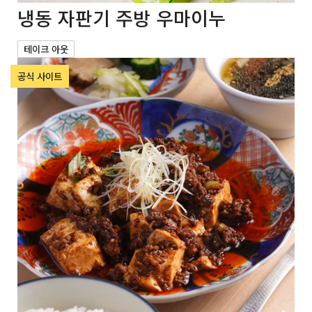
냉동 자판기 주방 우마이누
테이크 아웃