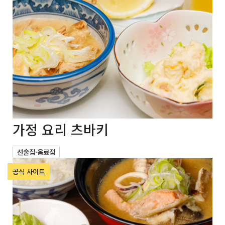
가정 요리 츠바키
선술집·음료점