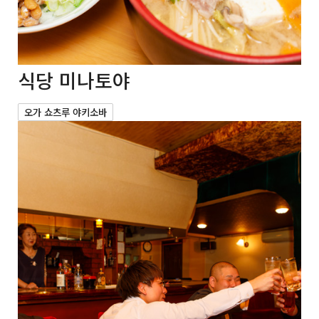
식당 미나토야
오가 쇼츠루 야키소바