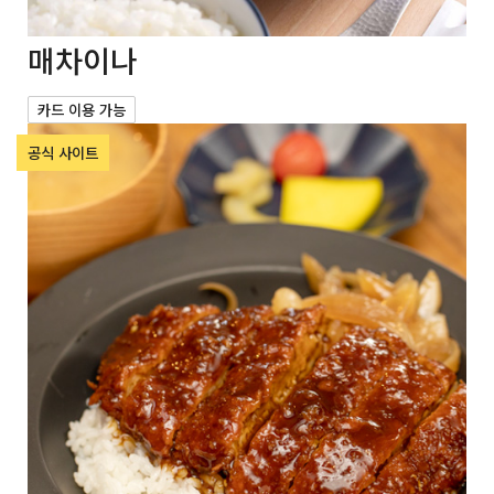
매차이나
카드 이용 가능