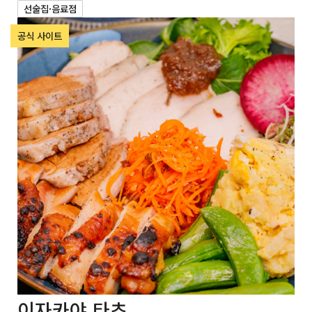
선술집·음료점
이자카야 타쵸