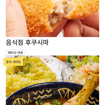
음식점 후쿠시마
테이크 아웃