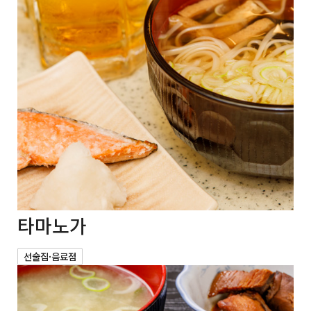
타마노가
선술집·음료점