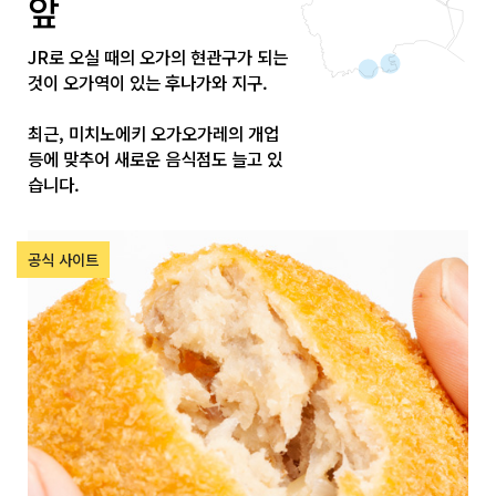
앞
JR로 오실 때의 오가의 현관구가 되는
것이 오가역이 있는 후나가와 지구.
최근, 미치노에키 오가오가레의 개업
등에 맞추어 새로운 음식점도 늘고 있
습니다.