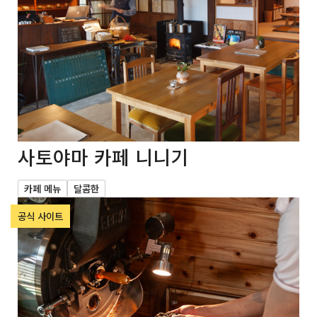
사토야마 카페 니니기
카페 메뉴
달콤한