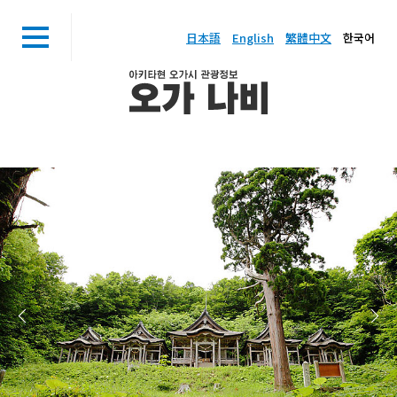
日本語
English
繁體中文
한국어