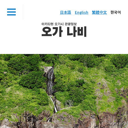
日本語
English
繁體中文
한국어