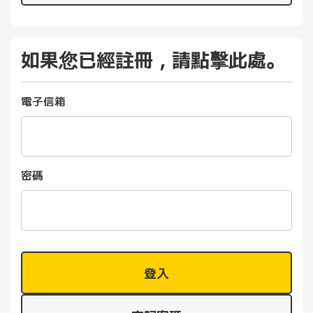
如果您已經註冊，請點擊此處。
電子信箱
密碼
登入