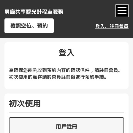
男鹿共享觀光計程車服務
確認空位、預約
登入、註冊會員
登入
為確保您能夠收到預約內容的確認信件，請註冊會員。
初次使用的顧客請於會員註冊後進行預約手續。
初次使用
用戶註冊