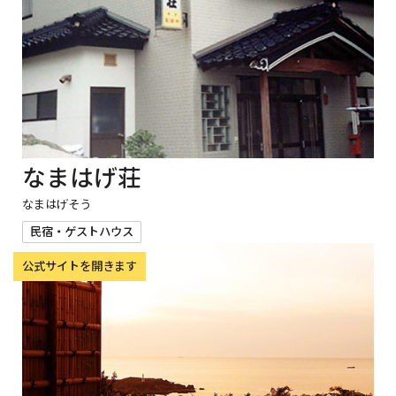
なまはげ荘
なまはげそう
民宿・ゲストハウス