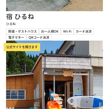
宿 ひるね
ひるね
民宿・ゲストハウス
お一人様OK
Wi-Fi
カード決済
電子マネー
QRコード決済