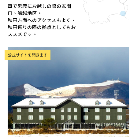
車で男鹿にお越しの際の玄関
口、船越地区。
秋田方面へのアクセスもよく、
秋田巡りの際の拠点としてもお
ススメです。