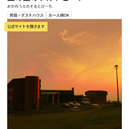
おかのうえのそるとびーち
民宿・ゲストハウス
お一人様OK