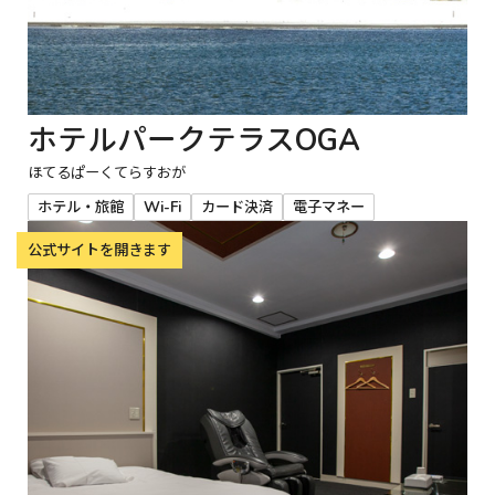
ホテルパークテラスOGA
ほてるぱーくてらすおが
ホテル・旅館
Wi-Fi
カード決済
電子マネー