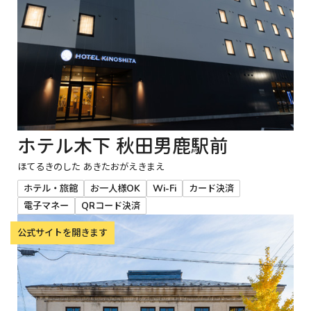
ホテル木下 秋田男鹿駅前
ほてるきのした あきたおがえきまえ
ホテル・旅館
お一人様OK
Wi-Fi
カード決済
電子マネー
QRコード決済