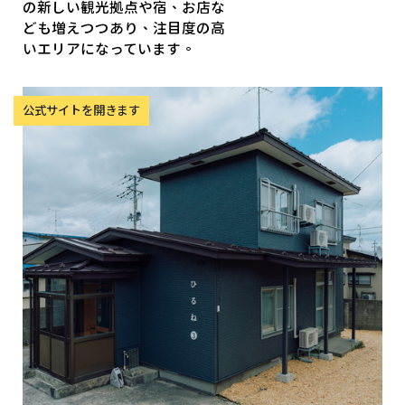
の新しい観光拠点や宿、お店な
ども増えつつあり、注目度の高
いエリアになっています。