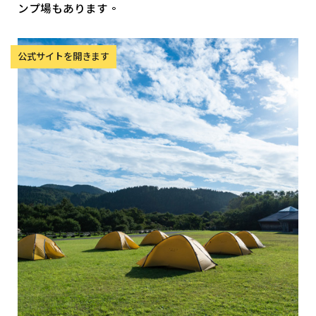
ンプ場もあります。