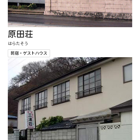
原田荘
はらたそう
民宿・ゲストハウス