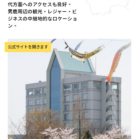
代方面へのアクセスも良好。
男鹿周辺の観光・レジャー・ビ
ジネスの中継地的なロケーショ
ン。