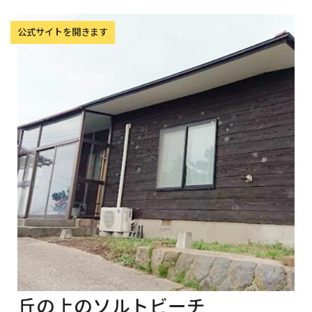
丘の上のソルトビーチ