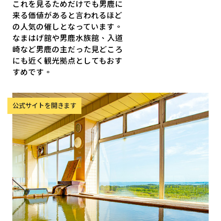
これを見るためだけでも男鹿に
来る価値があると言われるほど
の人気の催しとなっています。
なまはげ館や男鹿水族館、入道
崎など男鹿の主だった見どころ
にも近く観光拠点としてもおす
すめです。