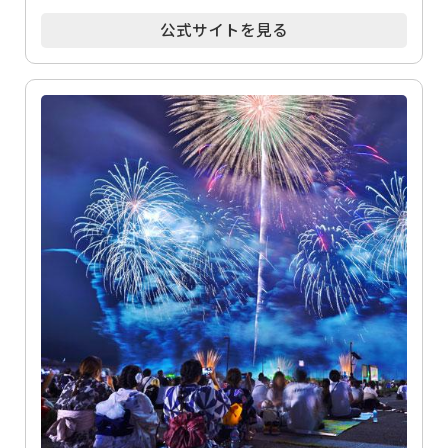
公式サイトを見る