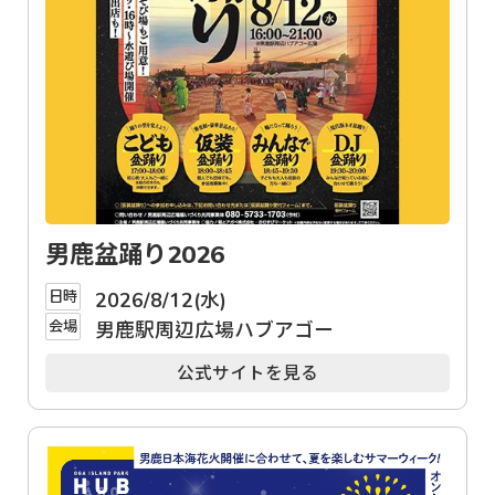
男鹿盆踊り2026
日時
2026/8/12(水)
会場
男鹿駅周辺広場ハブアゴー
公式サイトを見る