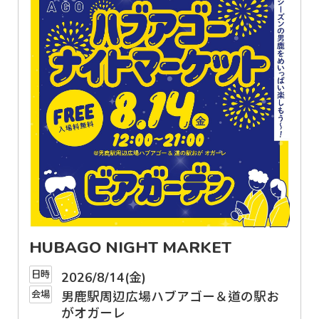
HUBAGO NIGHT MARKET
日時
2026/8/14(金)
会場
男鹿駅周辺広場ハブアゴー＆道の駅お
がオガーレ