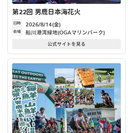
第22回 男鹿日本海花火
日時
2026/8/14(金)
会場
船川港湾緑地(OGAマリンパーク)
公式サイトを見る