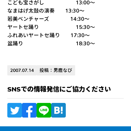
こども宝さがし 13:00～
なまはげ太鼓の演奏 13:30～
若美ベンチャーズ 14:30～
ヤートセ踊り 15:30～
ふれあいヤートセ踊り 17:30～
盆踊り 18:30～
2007.07.14
投稿：男鹿なび
SNSでの情報発信にご協力ください