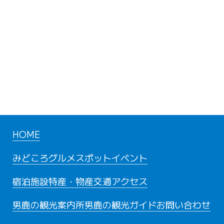
HOME
みどころ
グルメスポット
イベント
宿泊施設
特産・物産
交通アクセス
男鹿の観光案内所
男鹿の観光ガイド
お問い合わせ