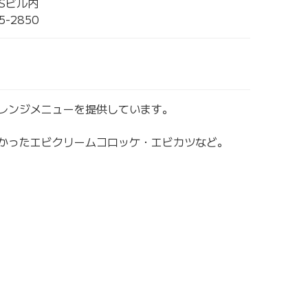
ASビル内
5-2850
レンジメニューを提供しています。
かったエビクリームコロッケ・エビカツなど。