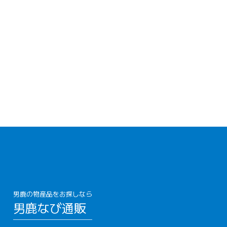
男鹿の物産品をお探しなら
男鹿なび通販