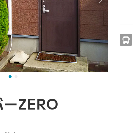
ーZERO