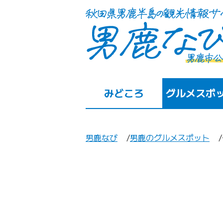
みどころ
グルメスポ
男鹿なび
男鹿のグルメスポット