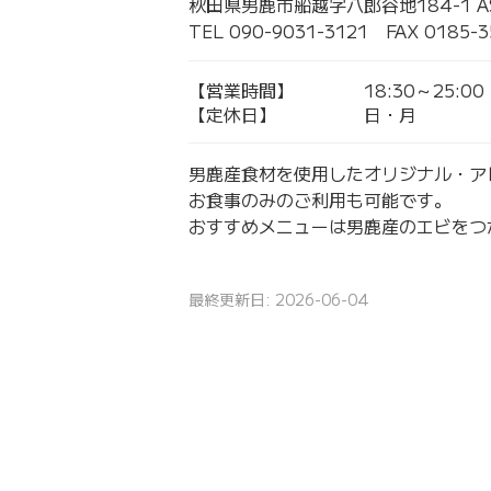
秋田県男鹿市船越字八郎谷地184-1 
TEL 090-9031-3121 FAX 0185-3
【営業時間】
18:30～25:00
【定休日】
日・月
男鹿産食材を使用したオリジナル・ア
お食事のみのご利用も可能です。
おすすめメニューは男鹿産のエビをつ
最終更新日: 2026-06-04