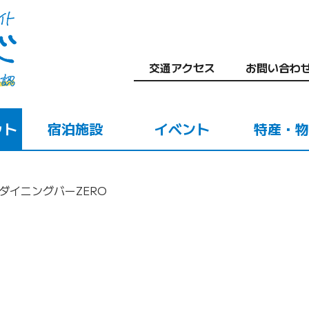
交通アクセス
お問い合わ
ット
宿泊施設
イベント
特産・物
ダイニングバーZERO