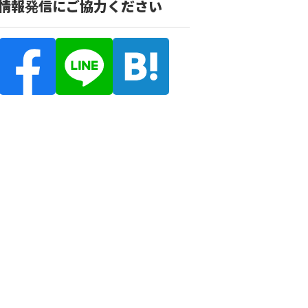
の情報発信にご協力ください