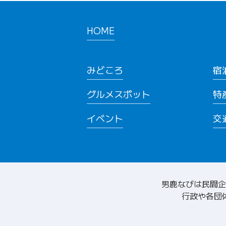
HOME
みどころ
宿
グルメスポット
特
イベント
交
男鹿なびは民間企
行政や各団