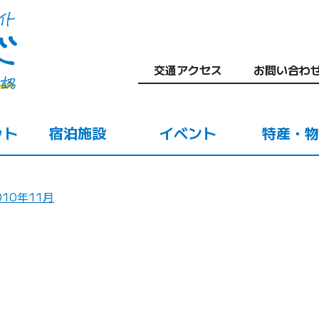
交通アクセス
お問い合わ
ット
宿泊施設
イベント
特産・物
010年11月