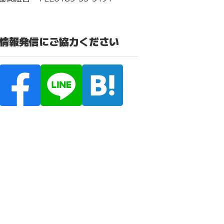
の情報発信にご協力ください