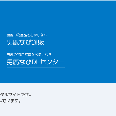
男鹿の物産品をお探しなら
男鹿なび通販
男鹿のPR用写真をお探しなら
男鹿なびDLセンター
タルサイトです。
んでいます。