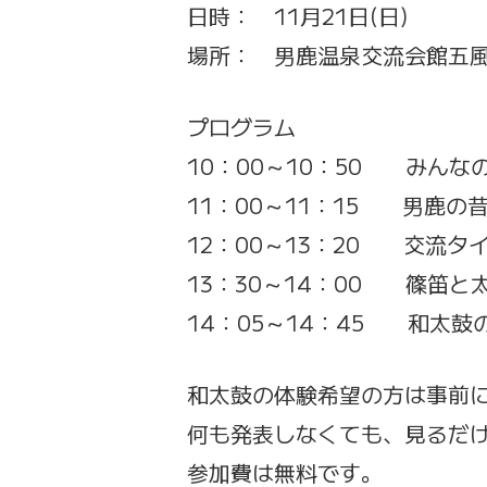
日時： 11月21日(日)
場所： 男鹿温泉交流会館五
プログラム
10：00～10：50 みんな
11：00～11：15 男鹿の
12：00～13：20 交流
13：30～14：00 篠笛
14：05～14：45 和太鼓
和太鼓の体験希望の方は事前
何も発表しなくても、見るだ
参加費は無料です。