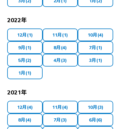
3月(2)
2月(1)
1月(2)
2022年
12月(1)
11月(1)
10月(4)
9月(1)
8月(4)
7月(1)
5月(2)
4月(3)
3月(1)
1月(1)
2021年
12月(4)
11月(4)
10月(3)
8月(4)
7月(3)
6月(6)