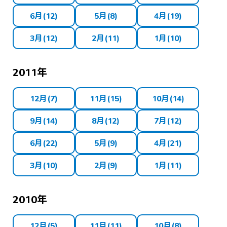
6月(12)
5月(8)
4月(19)
3月(12)
2月(11)
1月(10)
2011年
12月(7)
11月(15)
10月(14)
9月(14)
8月(12)
7月(12)
6月(22)
5月(9)
4月(21)
3月(10)
2月(9)
1月(11)
2010年
12月(5)
11月(11)
10月(8)