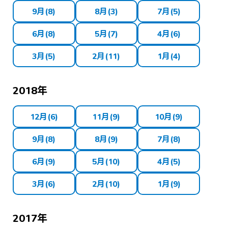
9月(8)
8月(3)
7月(5)
6月(8)
5月(7)
4月(6)
3月(5)
2月(11)
1月(4)
2018年
12月(6)
11月(9)
10月(9)
9月(8)
8月(9)
7月(8)
6月(9)
5月(10)
4月(5)
3月(6)
2月(10)
1月(9)
2017年