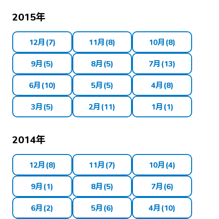
2015年
12月(7)
11月(8)
10月(8)
9月(5)
8月(5)
7月(13)
6月(10)
5月(5)
4月(8)
3月(5)
2月(11)
1月(1)
2014年
12月(8)
11月(7)
10月(4)
9月(1)
8月(5)
7月(6)
6月(2)
5月(6)
4月(10)