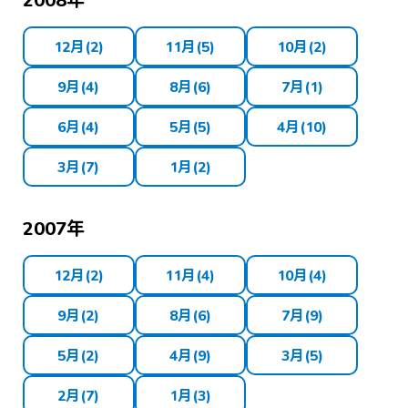
12月(2)
11月(5)
10月(2)
9月(4)
8月(6)
7月(1)
6月(4)
5月(5)
4月(10)
3月(7)
1月(2)
2007年
12月(2)
11月(4)
10月(4)
9月(2)
8月(6)
7月(9)
5月(2)
4月(9)
3月(5)
2月(7)
1月(3)