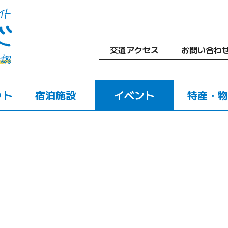
交通アクセス
お問い合わ
ット
宿泊施設
イベント
特産・物