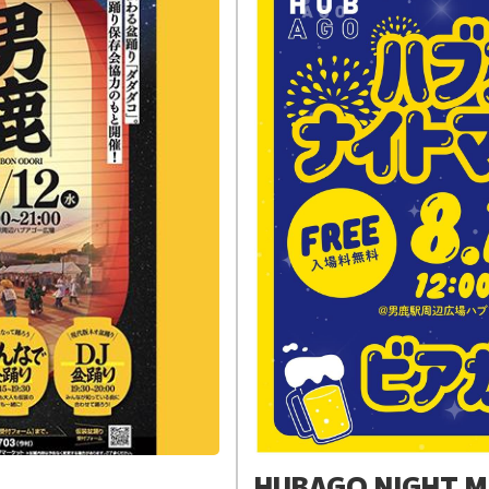
HUBAGO NIGHT 