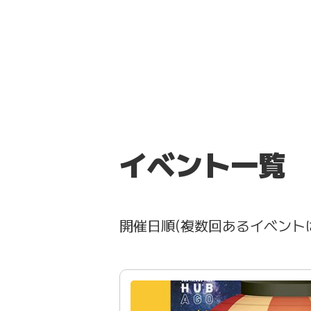
イベント一覧
開催日順(複数回あるイベント