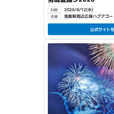
2026/8/12(水)
日時
男鹿駅周辺広場ハブアゴー
会場
公式サイト