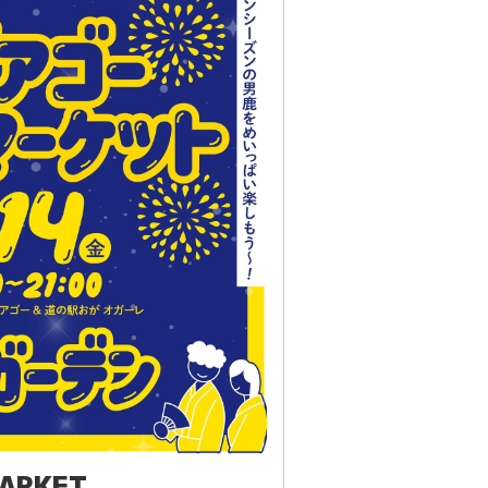
MARKET