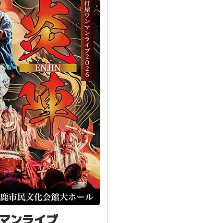
ンマンライブ