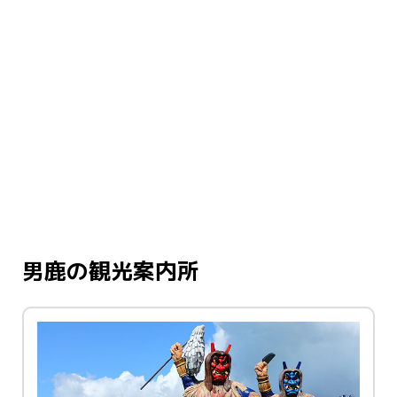
男鹿の観光案内所