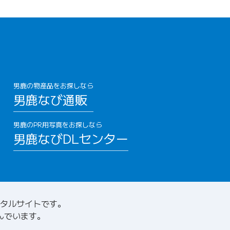
男鹿の物産品をお探しなら
男鹿なび通販
男鹿のPR用写真をお探しなら
男鹿なびDLセンター
タルサイトです。
んでいます。