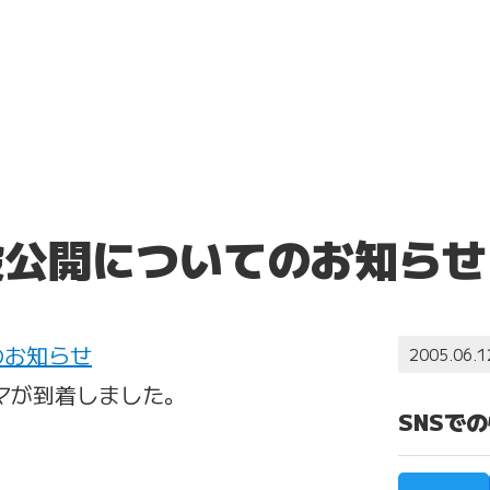
般公開についてのお知らせ
のお知らせ
2005.06.1
マが到着しました。
SNSで