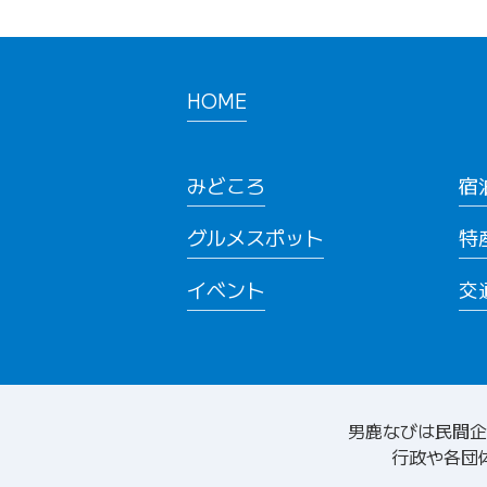
HOME
みどころ
宿
グルメスポット
特
イベント
交
男鹿なびは民間企
行政や各団