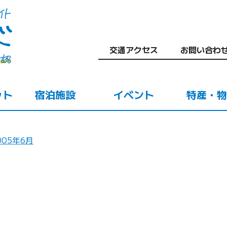
交通アクセス
お問い合わ
ット
宿泊施設
イベント
特産・物
005年6月