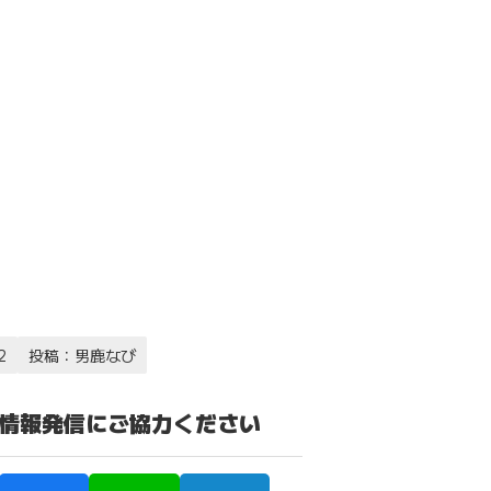
2
投稿：男鹿なび
の情報発信にご協力ください