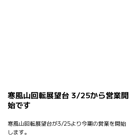
寒風山回転展望台 3/25から営業開
始です
寒風山回転展望台が3/25より今期の営業を開始
します。