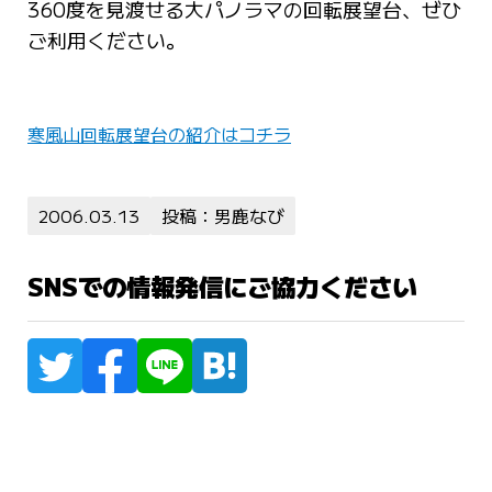
360度を見渡せる大パノラマの回転展望台、ぜひ
ご利用ください。
寒風山回転展望台の紹介はコチラ
2006.03.13
投稿：男鹿なび
SNSでの情報発信にご協力ください