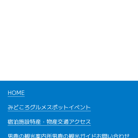
HOME
みどころ
グルメスポット
イベント
宿泊施設
特産・物産
交通アクセス
男鹿の観光案内所
男鹿の観光ガイド
お問い合わせ