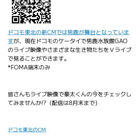
ドコモ東北の新CMでは男鹿が舞台となっていま
す
が、現在ドコモのケータイで男鹿水族館GAO
のライブ映像やさまざまな生き物たちをＶライブ
で見ることができます。
*FOMA端末のみ
皆さんもライブ映像で豪太くんの今をチェックし
てみませんか!?（配信は8月末まで）
ドコモ東北のCM