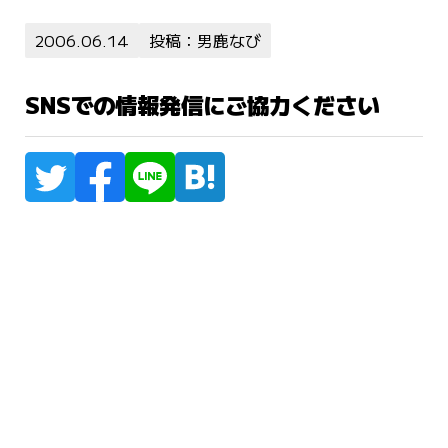
2006.06.14
投稿：男鹿なび
SNSでの情報発信にご協力ください