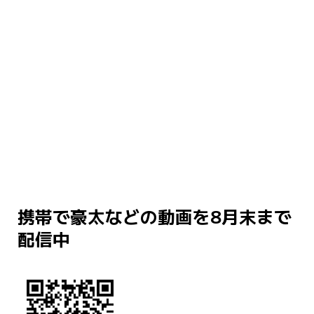
携帯で豪太などの動画を8月末まで
配信中