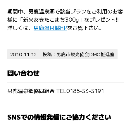
期間中、男鹿温泉郷で該当プランをご利用のお客
様に「新米あきたこまち300g」をプレゼント!!
詳しくは、
男鹿温泉郷HP
をご覧下さい。
2010.11.12
投稿：男鹿市観光協会DMO推進室
問い合わせ
男鹿温泉郷協同組合 TEL0185-33-3191
SNSでの情報発信にご協力ください