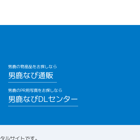
男鹿の物産品をお探しなら
男鹿なび通販
男鹿のPR用写真をお探しなら
男鹿なびDLセンター
タルサイトです。