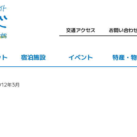
交通アクセス
お問い合わ
ット
宿泊施設
イベント
特産・物
012年3月