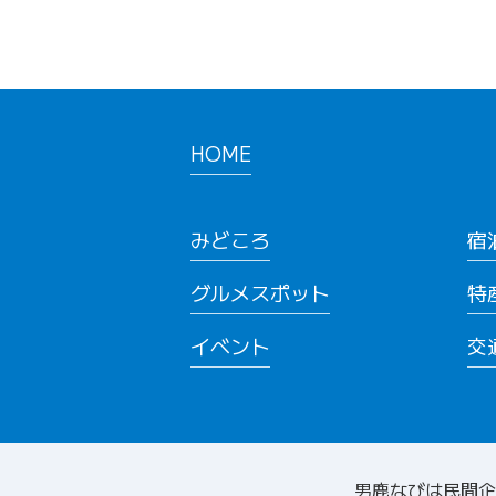
HOME
みどころ
宿
グルメスポット
特
イベント
交
男鹿なびは民間企