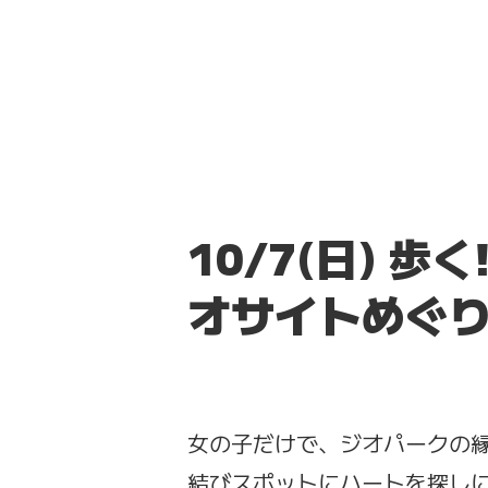
10/7(日) 
オサイトめぐ
女の子だけで、ジオパークの
結びスポットにハートを探し