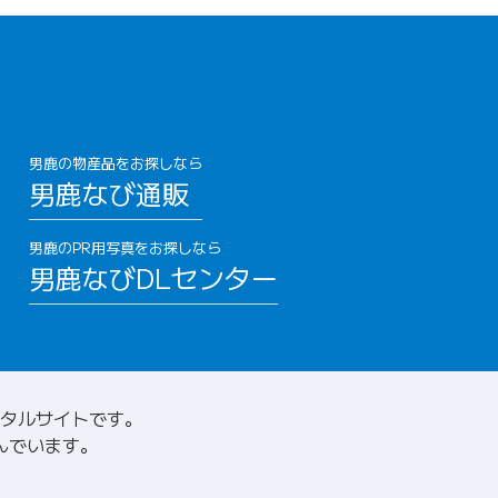
男鹿の物産品をお探しなら
男鹿なび通販
男鹿のPR用写真をお探しなら
男鹿なびDLセンター
タルサイトです。
んでいます。