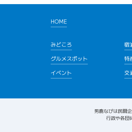
HOME
みどころ
宿
グルメスポット
特
イベント
交
男鹿なびは民間企
行政や各団