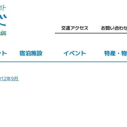
交通アクセス
お問い合わ
ット
宿泊施設
イベント
特産・物
012年9月