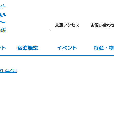
交通アクセス
お問い合わ
ット
宿泊施設
イベント
特産・物
015年4月