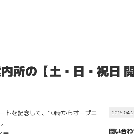
内所の【土・日・祝日 
スタートを記念して、10時からオープニ
2015.04.2
す。
問い合わ