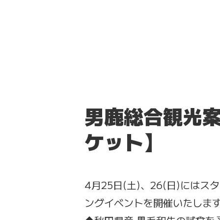
男鹿総合観光案
ケット】
4月25日(土)、26(日)には
ングイベントを開催いたしま