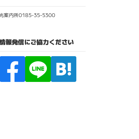
案内所0185-35-5300
の情報発信にご協力ください