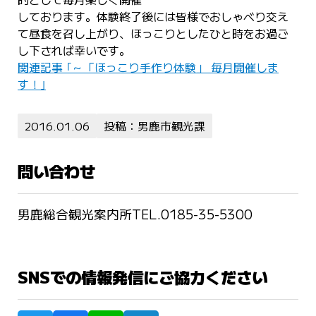
しております。体験終了後には皆様でおしゃべり交え
て昼食を召し上がり、ほっこりとしたひと時をお過ご
し下されば幸いです。
関連記事 ｢～「ほっこり手作り体験」 毎月開催しま
す！｣
2016.01.06
投稿：男鹿市観光課
問い合わせ
男鹿総合観光案内所TEL.0185-35-5300
SNSでの情報発信にご協力ください