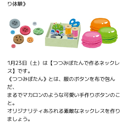
り体験》
1月23日（土）は【つつみぼたんで作るネックレ
ス】です。
《つつみぼたん》とは、服のボタンを布で包ん
だ、
まるでマカロンのような可愛い手作りボタンのこ
と。
オリジナリティあふれる素敵なネックレスを作り
ましょう。