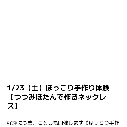
1/23（土）ほっこり手作り体験
【つつみぼたんで作るネックレ
ス】
好評につき、ことしも開催します《ほっこり手作