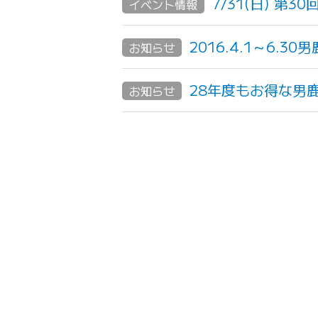
7/31(日) 第
イベント情報
2016.4.1～6.
お知らせ
28年度もお得な男
お知らせ