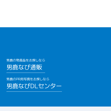
男鹿の物産品をお探しなら
男鹿なび通販
男鹿のPR用写真をお探しなら
男鹿なびDLセンター