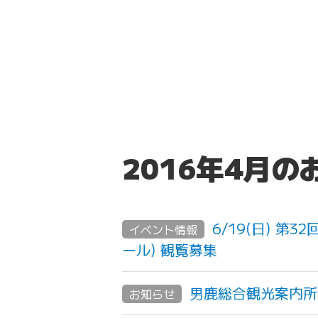
2016年4月
6/19(日) 
イベント情報
ール) 観覧募集
男鹿総合観光案内所
お知らせ