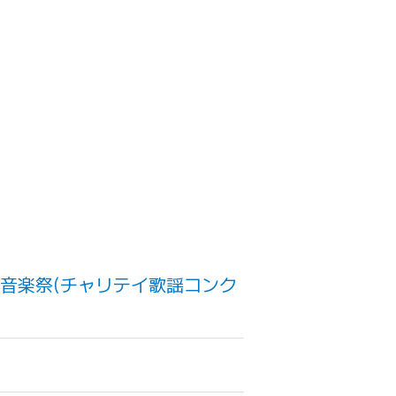
大衆音楽祭(チャリテイ歌謡コンク