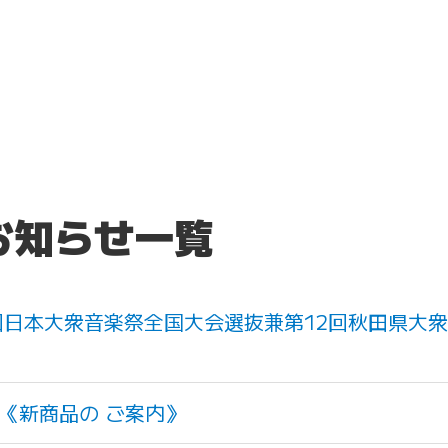
のお知らせ一覧
第32回日本大衆音楽祭全国大会選抜兼第12回秋田県
《新商品の ご案内》