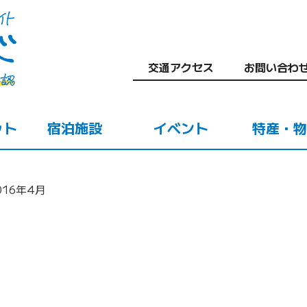
交通アクセス
お問い合わ
ット
宿泊施設
イベント
特産・物
016年4月