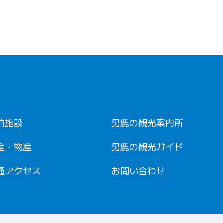
泊施設
男鹿の観光案内所
産・物産
男鹿の観光ガイド
通アクセス
お問い合わせ