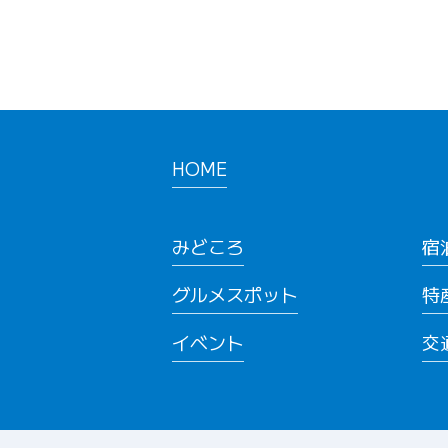
HOME
みどころ
宿
グルメスポット
特
イベント
交