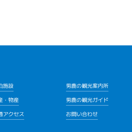
泊施設
男鹿の観光案内所
産・物産
男鹿の観光ガイド
通アクセス
お問い合わせ