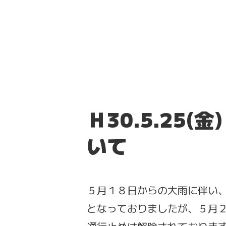
Ｈ30.5.25
いて
５月１８日からの大雨に伴い
となっておりましたが、５月