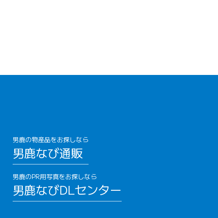
男鹿の物産品をお探しなら
男鹿なび通販
男鹿のPR用写真をお探しなら
男鹿なびDLセンター