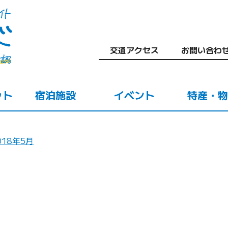
交通アクセス
お問い合わ
ット
宿泊施設
イベント
特産・物
018年5月