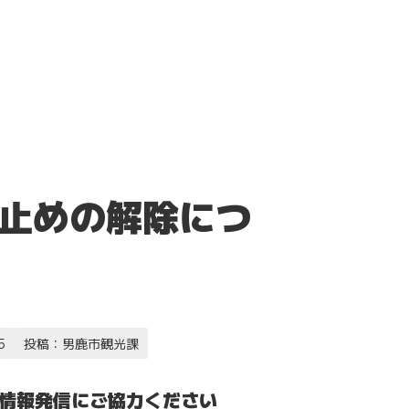
通行止めの解除につ
5
投稿：男鹿市観光課
の情報発信にご協力ください