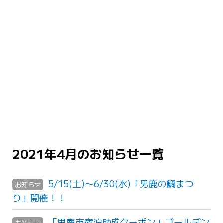
2021年4月のお知らせ一覧
5/15(土)〜6/30(水)「男鹿の鯛まつ
お知らせ
り」開催！！
「男鹿市宿泊助成クーポン」ゴールデン
お知らせ