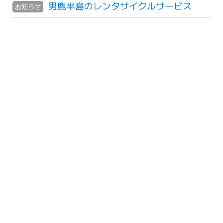
男鹿半島のレンタサイクルサービス
お知らせ