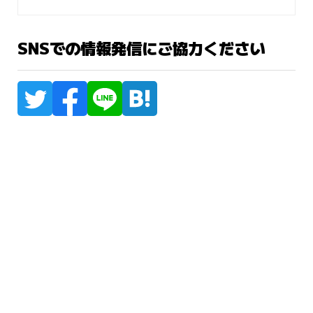
SNSでの情報発信にご協力ください