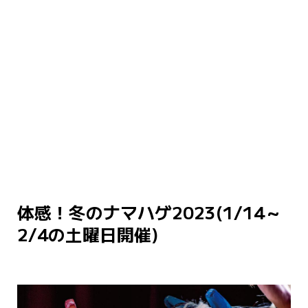
体感！冬のナマハゲ2023(1/14～
2/4の土曜日開催)