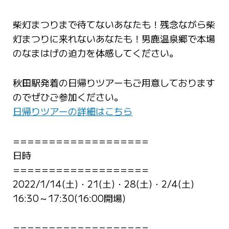
柴灯まつりまで待てないあなたも！残念ながら柴
灯まつりに来れないあなたも！男鹿温泉郷で本場
のなまはげの迫力を体感してください。
秋田駅発着の日帰りツアーもご用意しております
のでぜひご参加ください。
日帰りツアーの詳細はこちら
===================
日時
===================
2022/1/14(土)・21(土)・28(土)・2/4(土)
16:30～17:30(16:00開場)
===================