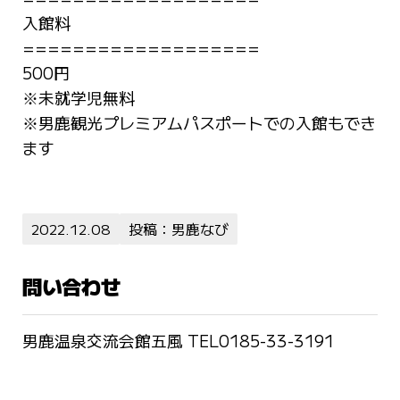
入館料
===================
500円
※未就学児無料
※男鹿観光プレミアムパスポートでの入館もでき
ます
2022.12.08
投稿：男鹿なび
問い合わせ
男鹿温泉交流会館五風 TEL0185-33-3191