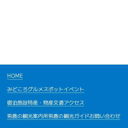
HOME
みどころ
グルメスポット
イベント
宿泊施設
特産・物産
交通アクセス
男鹿の観光案内所
男鹿の観光ガイド
お問い合わせ