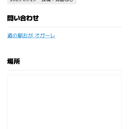
問い合わせ
道の駅おが オガーレ
場所