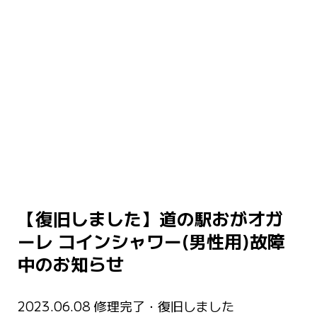
【復旧しました】道の駅おがオガ
ーレ コインシャワー(男性用)故障
中のお知らせ
2023.06.08 修理完了・復旧しました