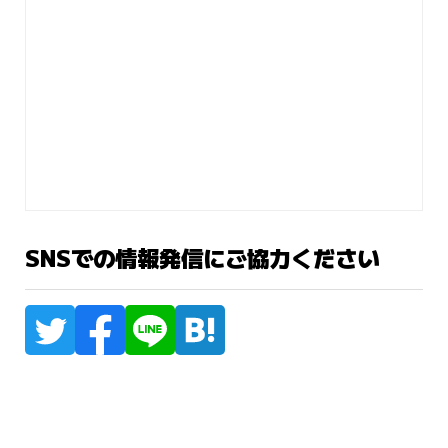
SNSでの情報発信にご協力ください