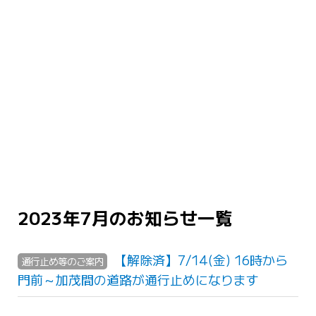
2023年7月のお知らせ一覧
【解除済】7/14(金) 16時から
通行止め等のご案内
門前～加茂間の道路が通行止めになります