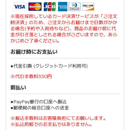
※現在採用しているカード決済サービスが「ご注文
時決済」のため、ご注文からお届けまで日数がかか
る場合(予約や入荷待ちなど)、商品のお届け前に代
金が引き落としされる場合がございますので、あら
かじめご了承ください。
お届け時にお支払い
●代金引換 (クレジットカード利用可)
※代引手数料330円
前払い
●PayPay銀行の口座へ振込
●郵便局の総合口座への送金
※振込手数料はお客様負担にてお願いします。
※払込用紙でのお支払ではありません。