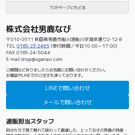
TOPページにもどる
株式会社男鹿なび
〒010-0511 秋田県男鹿市船川港船川字海岸通り2-12-8
TEL
0185-23-2465
(受付時間／平日10:00～17:00)
FAX 0185-24-5044
E-mail shop@oganavi.com
ご質問などありましたらお気軽にお問い合わせください。
お電話やLINEでのご注文も承っております。
LINEで問い合わせ
メールで問い合わせ
通販担当スタッフ
自分たちで見て触れて味わって厳選した、とっておきの男鹿の特産・