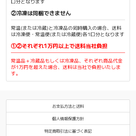
口分となります
②冷凍は同梱できません
常温(または冷蔵)と冷凍品の同時購入の場合、送料
は冷凍便・常温便(または冷蔵便)各1口分となります
①②それぞれ1万円以上で送料当社負担
常温品＋冷蔵品もしくは冷凍品、それぞれ商品代金
が1万円を超えた場合、送料は当社で負担いたしま
す。
お支払方法と送料
個人情報保護方針
特定商取引法に基づく表記