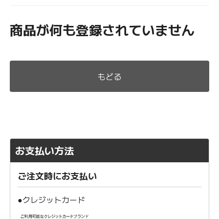
商品が何も登録されていません
もどる
お支払い方法
ご注文時にお支払い
●クレジットカード