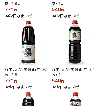
ち) 1.8L
ち) 1L
771
540
円
円
JA秋田なまはげ
JA秋田なまはげ
なまはげ青鬼醤油(こいく
なまはげ青鬼醤油(こいく
ち) 1.8L
ち) 1L
771
540
円
円
JA秋田なまはげ
JA秋田なまはげ