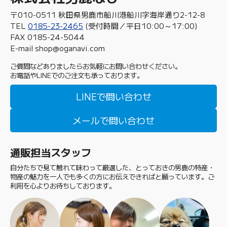
〒010-0511 秋田県男鹿市船川港船川字海岸通り2-12-8
TEL
0185-23-2465
(受付時間／平日10:00～17:00)
FAX 0185-24-5044
E-mail shop@oganavi.com
ご質問などありましたらお気軽にお問い合わせください。
お電話やLINEでのご注文も承っております。
LINEで問い合わせ
メールで問い合わせ
通販担当スタッフ
自分たちで見て触れて味わって厳選した、とっておきの男鹿の特産・
物産の魅力を一人でも多くの方にお伝えできればと願っています。ご
利用を心よりお待ちしております。