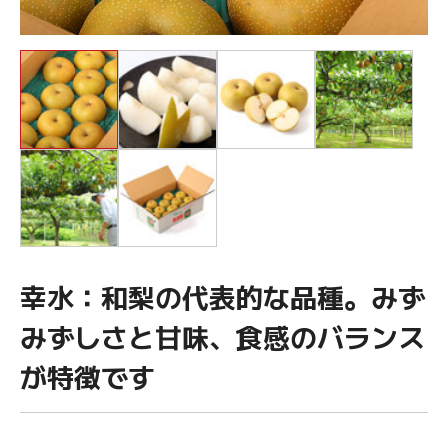
幸水：和梨の代表的な品種。みず
みずしさと甘味、食感のバランス
が特徴です