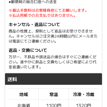
●郵便局の総合口座への送金
※振込手数料はお客様負担にてお願いします。
※払込用紙でのお支払ではありません。
キャンセル・返品について
商品の性質上、原則として返品はお受けできませ
ん。キャンセルはご注文後24時間以内にメールまた
は電話にてご連絡ください。
返品・交換について
万が一、不良品や誤送品の場合はすぐにご連絡くだ
さい。速やかに良品と交換もしくはご希望により代
金返還いたします。
送料
地域
常温
冷凍・冷蔵
北海道
1100
円
1320円