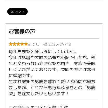
お客様の声
よっしー様 2025/09/18
毎年男鹿梨を楽しみにしています。
今年は猛暑や大雨の影響が心配でしたが、例
年と変わらない立派な梨が届き、家族で美味
しくいただいております。梨園の方には本当
に感謝です。
生まれ故郷の男鹿を離れてだいぶ時間が経ち
ましたが、これからも毎年ふるさとの「男鹿
梨」を注文したいと思います！
この商品へのコメント数 : 1 件