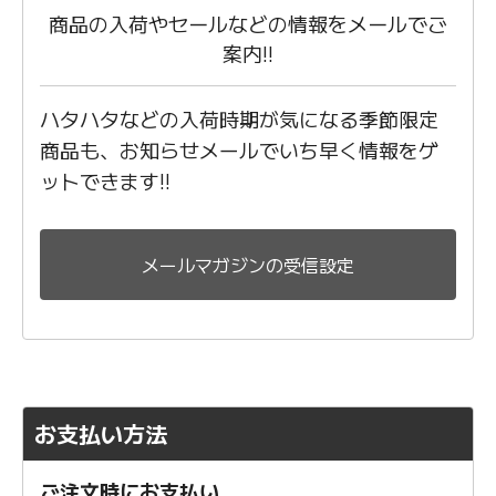
商品の入荷やセールなどの情報をメールでご
案内!!
ハタハタなどの入荷時期が気になる季節限定
商品も、お知らせメールでいち早く情報をゲ
ットできます!!
メールマガジンの受信設定
お支払い方法
ご注文時にお支払い