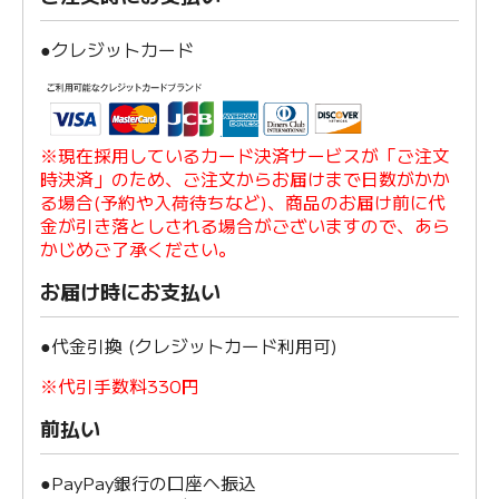
●クレジットカード
※現在採用しているカード決済サービスが「ご注文
時決済」のため、ご注文からお届けまで日数がかか
る場合(予約や入荷待ちなど)、商品のお届け前に代
金が引き落としされる場合がございますので、あら
かじめご了承ください。
お届け時にお支払い
●代金引換 (クレジットカード利用可)
※代引手数料330円
前払い
●PayPay銀行の口座へ振込