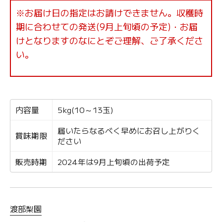
※お届け日の指定はお請けできません。収穫時
期に合わせての発送(9月上旬頃の予定)・お届
けとなりますのなにとぞご理解、ご了承くださ
い。
内容量
5kg(10～13玉)
届いたらなるべく早めにお召し上がりく
賞味期限
ださい
販売時期
2024年は9月上旬頃の出荷予定
渡部梨園