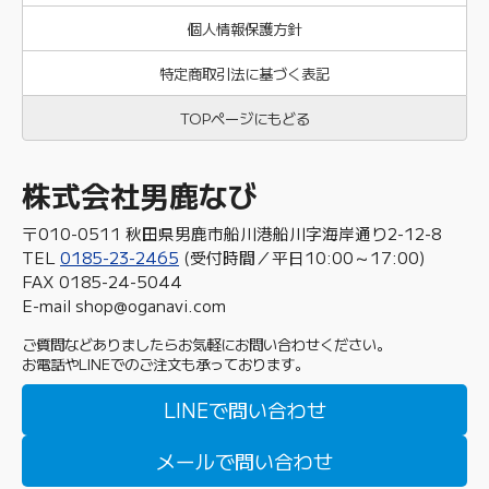
個人情報保護方針
特定商取引法に基づく表記
TOPページにもどる
株式会社男鹿なび
〒010-0511 秋田県男鹿市船川港船川字海岸通り2-12-8
TEL
0185-23-2465
(受付時間／平日10:00～17:00)
FAX 0185-24-5044
E-mail shop@oganavi.com
ご質問などありましたらお気軽にお問い合わせください。
お電話やLINEでのご注文も承っております。
LINEで問い合わせ
メールで問い合わせ