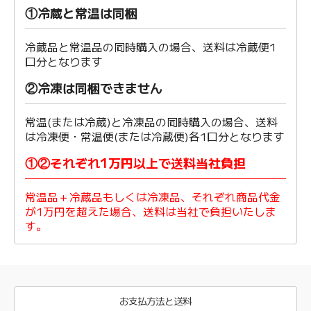
①冷蔵と常温は同梱
冷蔵品と常温品の同時購入の場合、送料は冷蔵便1
口分となります
②冷凍は同梱できません
常温(または冷蔵)と冷凍品の同時購入の場合、送料
は冷凍便・常温便(または冷蔵便)各1口分となります
①②それぞれ1万円以上で送料当社負担
常温品＋冷蔵品もしくは冷凍品、それぞれ商品代金
が1万円を超えた場合、送料は当社で負担いたしま
す。
お支払方法と送料