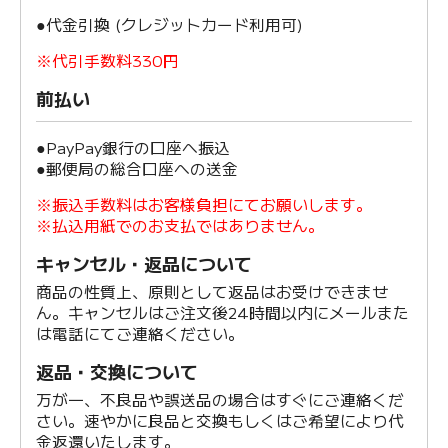
●代金引換 (クレジットカード利用可)
※代引手数料330円
前払い
●PayPay銀行の口座へ振込
●郵便局の総合口座への送金
※振込手数料はお客様負担にてお願いします。
※払込用紙でのお支払ではありません。
キャンセル・返品について
商品の性質上、原則として返品はお受けできませ
ん。キャンセルはご注文後24時間以内にメールまた
は電話にてご連絡ください。
返品・交換について
万が一、不良品や誤送品の場合はすぐにご連絡くだ
さい。速やかに良品と交換もしくはご希望により代
金返還いたします。