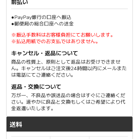
前払い
●PayPay銀行の口座へ振込
●郵便局の総合口座への送金
※振込手数料はお客様負担にてお願いします。
※払込用紙でのお支払ではありません。
キャンセル・返品について
商品の性質上、原則として返品はお受けできませ
ん。キャンセルはご注文後24時間以内にメールまた
は電話にてご連絡ください。
返品・交換について
万が一、不良品や誤送品の場合はすぐにご連絡くだ
さい。速やかに良品と交換もしくはご希望により代
金返還いたします。
送料