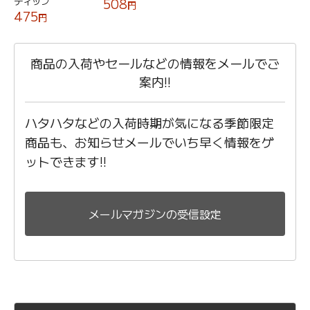
ディップ
508
円
475
円
商品の入荷やセールなどの情報をメールでご
案内!!
ハタハタなどの入荷時期が気になる季節限定
商品も、お知らせメールでいち早く情報をゲ
ットできます!!
メールマガジンの受信設定