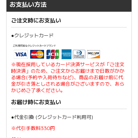
お支払い方法
ご注文時にお支払い
●クレジットカード
※現在採用しているカード決済サービスが「ご注文
時決済」のため、ご注文からお届けまで日数がかか
る場合(予約や入荷待ちなど)、商品のお届け前に代
金が引き落としされる場合がございますので、あら
かじめご了承ください。
お届け時にお支払い
●代金引換 (クレジットカード利用可)
※代引手数料330円