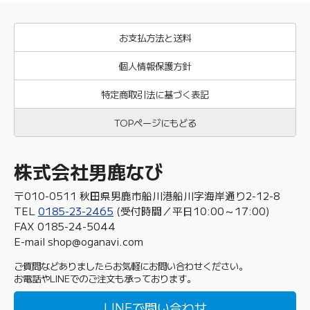
お支払方法と送料
個人情報保護方針
特定商取引法に基づく表記
TOPページにもどる
株式会社男鹿なび
〒010-0511 秋田県男鹿市船川港船川字海岸通り2-12-8
TEL
0185-23-2465
(受付時間／平日10:00～17:00)
FAX 0185-24-5044
E-mail shop@oganavi.com
ご質問などありましたらお気軽にお問い合わせください。
お電話やLINEでのご注文も承っております。
LINEで問い合わせ