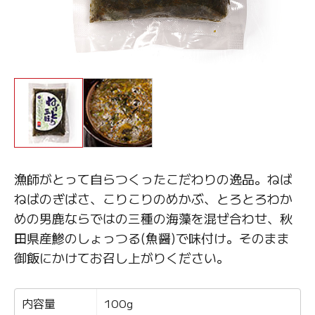
漁師がとって自らつくったこだわりの逸品。ねば
ねばのぎばさ、こりこりのめかぶ、とろとろわか
めの男鹿ならではの三種の海藻を混ぜ合わせ、秋
田県産鯵のしょっつる(魚醤)で味付け。そのまま
御飯にかけてお召し上がりください。
内容量
100g