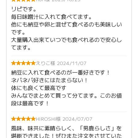
リピです。
毎日味噌汁に入れて食べてます。
他にも納豆や卵と混ぜて食べるのも美味しい
です。
大量購入出来ていつでも食べれるので安心し
てます。
えりこ様 2024/11/07
納豆に入れて食べるのが一番好きです！
ネバネバ好きにはたまらない！
体にも良くて最高です
みんなでまとめて買って分てます。このお値
段は最高です！
HIROSHI様 2024/07/07
風味、味共に素晴らしく、「男鹿らしさ」を
堪能できました！ぜひまた注文をさせていた