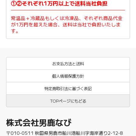
①②それぞれ1万円以上で送料当社負担
常温品＋冷蔵品もしくは冷凍品、それぞれ商品代金
が1万円を超えた場合、送料は当社で負担いたしま
す。
お支払方法と送料
個人情報保護方針
特定商取引法に基づく表記
TOPページにもどる
株式会社男鹿なび
〒010-0511 秋田県男鹿市船川港船川字海岸通り2-12-8