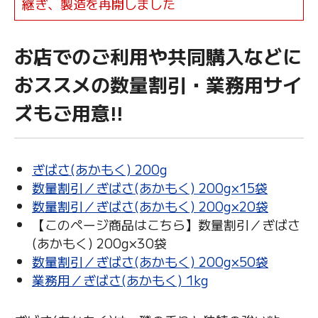
継ぎ、製造を再開しました
お店でのご利用や共同購入などに
おススメの数量割引・業務用サイ
ズもご用意!!
ぎばさ(あかもく) 200g
数量割引／ぎばさ(あかもく) 200g×15袋
数量割引／ぎばさ(あかもく) 200g×20袋
【このページ商品はこちら】数量割引／ぎばさ
(あかもく) 200g×30袋
数量割引／ぎばさ(あかもく) 200g×50袋
業務用／ぎばさ(あかもく) 1kg