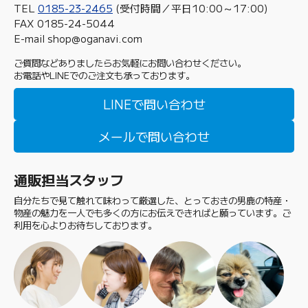
TEL
0185-23-2465
(受付時間／平日10:00～17:00)
FAX 0185-24-5044
E-mail shop@oganavi.com
ご質問などありましたらお気軽にお問い合わせください。
お電話やLINEでのご注文も承っております。
LINEで問い合わせ
メールで問い合わせ
通販担当スタッフ
自分たちで見て触れて味わって厳選した、とっておきの男鹿の特産・
物産の魅力を一人でも多くの方にお伝えできればと願っています。ご
利用を心よりお待ちしております。