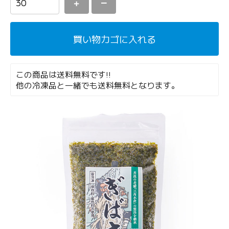
＋
－
買い物カゴに入れる
この商品は送料無料です!!
他の冷凍品と一緒でも送料無料となります。