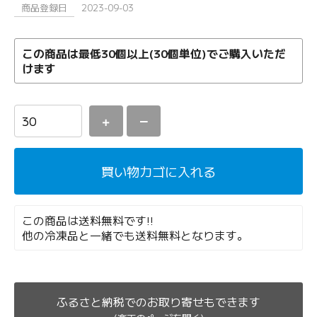
商品登録日
2023-09-03
この商品は最低30個以上(30個単位)でご購入いただ
けます
＋
－
買い物カゴに入れる
この商品は送料無料です!!
他の冷凍品と一緒でも送料無料となります。
ふるさと納税でのお取り寄せもできます