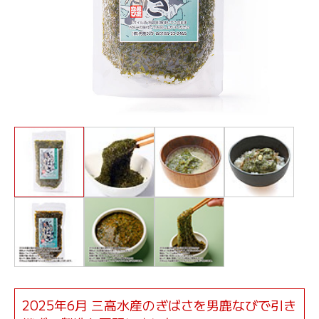
2025年6月 三高水産のぎばさを男鹿なびで引き