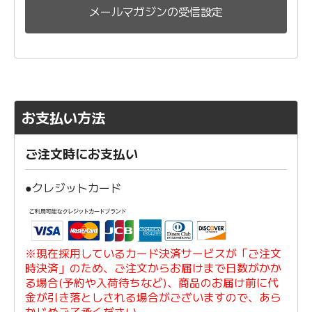
メールマガジンの受信設定
お支払い方法
ご注文時にお支払い
●クレジットカード
※現在採用しているカード決済サービスが「ご注文
時決済」のため、ご注文からお届けまで日数がかか
る場合(予約や入荷待ちなど)、商品のお届け前に代
金が引き落としされる場合がございますので、あら
かじめご了承ください。