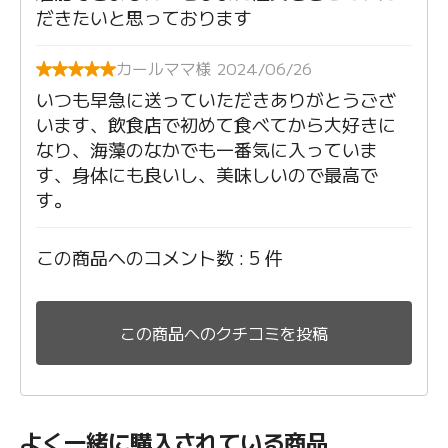
だきたいと思っております
カールママ様 2024/06/26
いつも早急に送っていただきありがとうござ
います、飲食店で初めて食べてから大好きに
なり、海藻のなかでも一番気に入っていま
す、身体にも良いし、美味しいので最高で
す。
この商品へのコメント数 : 5 件
この商品へのクチコミを投稿
よく一緒に購入されている商品