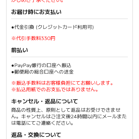
お届け時にお支払い
●代金引換 (クレジットカード利用可)
※代引手数料330円
前払い
●PayPay銀行の口座へ振込
●郵便局の総合口座への送金
※振込手数料はお客様負担にてお願いします。
※払込用紙でのお支払ではありません。
キャンセル・返品について
商品の性質上、原則として返品はお受けできませ
ん。キャンセルはご注文後24時間以内にメールまた
は電話にてご連絡ください。
返品・交換について