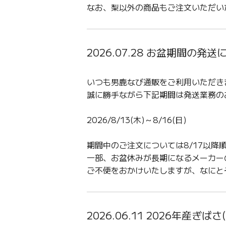
なお、梨以外の商品もご注文いただい
2026.07.28 お盆期間の発
いつも男鹿なび通販をご利用いただき
誠に勝手ながら下記期間は発送業務の
2026/8/13(木)～8/16(日)
期間中のご注文については8/17以降
一部、お盆休みが長期になるメーカー
ご不便をおかけいたしますが、なにと
2026.06.11 2026年産ぎ