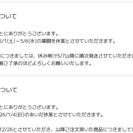
について
とにありがとうございます。
/1(土)～5/6(水)の期間を休業とさせていただきます。
商品につきましては、休み明け5/7以降に順次発送させていただき
解ご了承のほどよろしくお願いいたします。
について
とにありがとうございます。
2026/1/4(日)のあいだ休業とさせていただきます。
2/26とさせていただき、以降ご注文頂いた商品につきまして