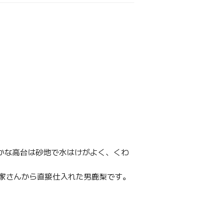
かな高台は砂地で水はけがよく、くわ
家さんから直接仕入れた男鹿梨です。