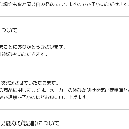
た場合も梨と同じ日の発送になりますのでご了承いただけます
送について
まことにありがとうございます。
お休みをいただきます。
順次発送させていただきます。
の商品に関しましては、メーカーの休みが明け次第出荷準備と
ぞご理解ご了承のほどお願い申し上げます。
ばさ(男鹿なび製造)について