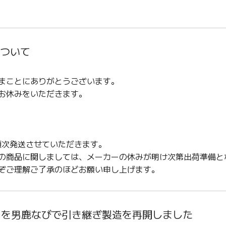
について
まことにありがとうございます。
お休みをいただきます。
順次発送させていただきます。
の商品に関しましては、メーカーの休みが明け次第出荷準備と
ぞご理解ご了承のほどお願い申し上げます。
のぎばさを男鹿なびで引き継ぎ製造を再開しました