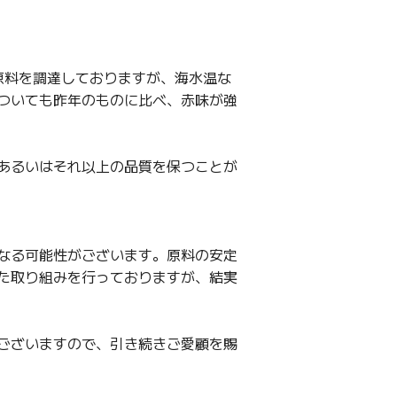
原料を調達しておりますが、海水温な
ついても昨年のものに比べ、赤味が強
あるいはそれ以上の品質を保つことが
なる可能性がございます。原料の安定
た取り組みを行っておりますが、結実
ございますので、引き続きご愛顧を賜