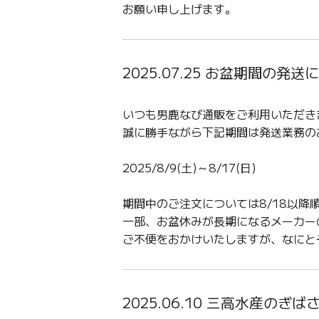
お願い申し上げます。
2025.07.25 お盆期間の発送
いつも男鹿なび通販をご利用いただき
誠に勝手ながら下記期間は発送業務の
2025/8/9(土)～8/17(日)
期間中のご注文については8/18以降
一部、お盆休みが長期になるメーカー
ご不便をおかけいたしますが、なにと
2025.06.10 三高水産