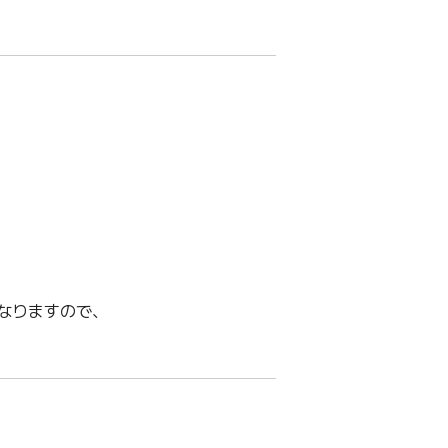
なりますので、