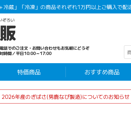
＋冷蔵」「冷凍」の商品それぞれ1万円以上ご購入で配
いぞろい
電話でのご注文・お問い合わせもお気軽にどうぞ
対時間／平日10:00～17:00
特価商品
おすすめ商品
2026年産のぎばさ(男鹿なび製造)についてのお知らせ