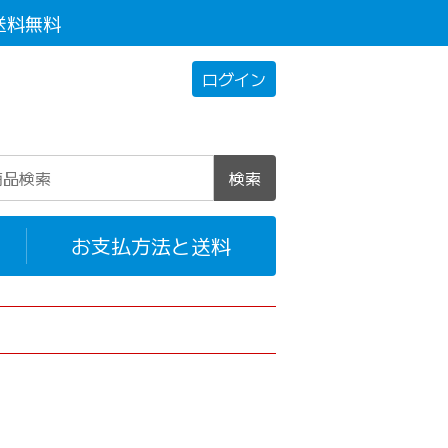
送料無料
ログイン
検索
お支払方法と送料