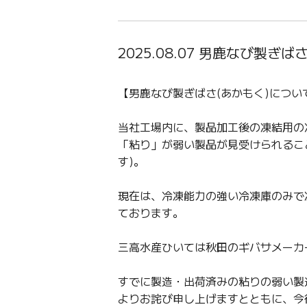
2025.08.07 男鹿なび製
【男鹿なび製ぎばさ(あかもく)につい
当社工場内に、製品加工後の凍結用の
「粘り」が弱い製品が見受けられるこ
す)。
現在は、冷凍能力の強い冷凍庫のみで
ております。
三高水産ひいては秋田のギバサメーカ
すでに製造・出荷済みの粘りの弱い製
よりお詫び申し上げますとともに、今