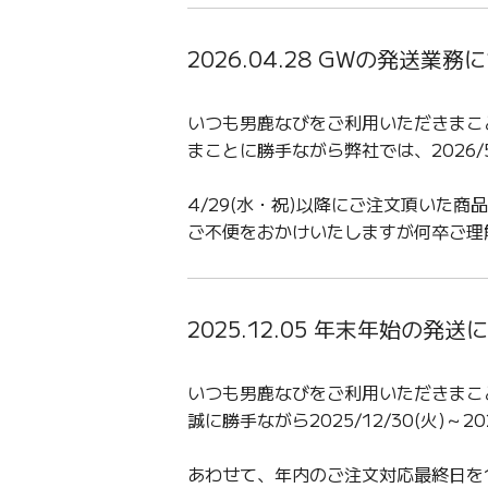
2026.04.28 GWの発送業務
いつも男鹿なびをご利用いただきまこ
まことに勝手ながら弊社では、2026/5
4/29(水・祝)以降にご注文頂いた
ご不便をおかけいたしますが何卒ご理
2025.12.05 年末年始の発送
いつも男鹿なびをご利用いただきまこ
誠に勝手ながら2025/12/30(火)～
あわせて、年内のご注文対応最終日を1