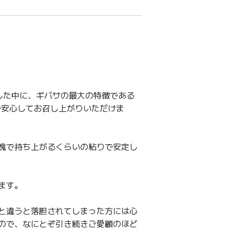
した中に、ギバサの最大の特徴である
で安心してお召し上がりいただけま
塊で持ち上がるくらいの粘りで安定し
ます。
と違うと落胆されてしまった方には心
ので、なにとぞ引き続きご愛顧のほど