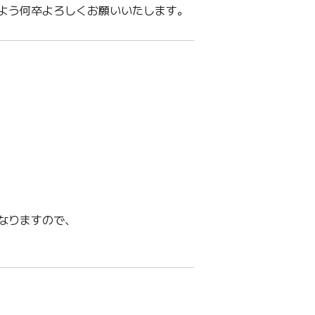
よう何卒よろしくお願いいたします。
なりますので、