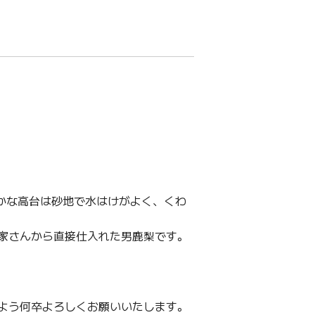
かな高台は砂地で水はけがよく、くわ
家さんから直接仕入れた男鹿梨です。
よう何卒よろしくお願いいたします。